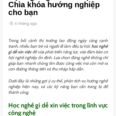
Chìa khóa hướng nghiệp
cho bạn
4 tháng ago
Trong bối cảnh thị trường lao động ngày càng cạnh
tranh, nhiều bạn trẻ và người đi làm đều tự hỏi:
học nghề
gì dễ xin việc
để vừa phát triển năng lực, vừa đảm bảo cơ
hội nghề nghiệp ổn định. Lựa chọn đúng nghề không chỉ
giúp bạn nhanh chóng tìm được công việc mà còn mở ra
con đường thăng tiến và thu nhập hấp dẫn.
Dưới đây là những gợi ý cụ thể, phân tích xu hướng nghề
nghiệp hiện nay, và các kỹ năng bạn cần trang bị để
thành công.
Học nghề gì dễ xin việc trong lĩnh vực
công nghệ