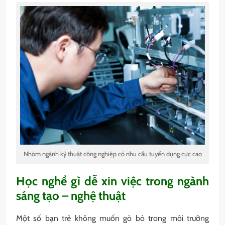
Nhóm ngành kỹ thuật công nghiệp có nhu cầu tuyển dụng cực cao
Học nghề gì dễ xin việc trong ngành
sáng tạo – nghệ thuật
Một số bạn trẻ không muốn gò bó trong môi trường