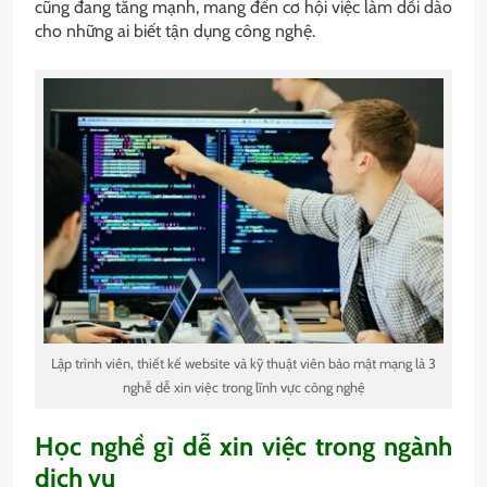
cũng đang tăng mạnh, mang đến cơ hội việc làm dồi dào
cho những ai biết tận dụng công nghệ.
Lập trình viên, thiết kế website và kỹ thuật viên bảo mật mạng là 3
nghễ dễ xin việc trong lĩnh vực công nghệ
Học nghề gì dễ xin việc trong ngành
dịch vụ