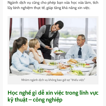
Ngành dịch vụ cũng cho phép bạn vừa học vừa làm, tích
lũy kinh nghiệm thực tế, giúp tăng khả năng xin việc.
Nhóm ngành dịch vụ không bao giờ sợ “thiếu việc”
Học nghề gì dễ xin việc trong lĩnh vực
kỹ thuật – công nghiệp