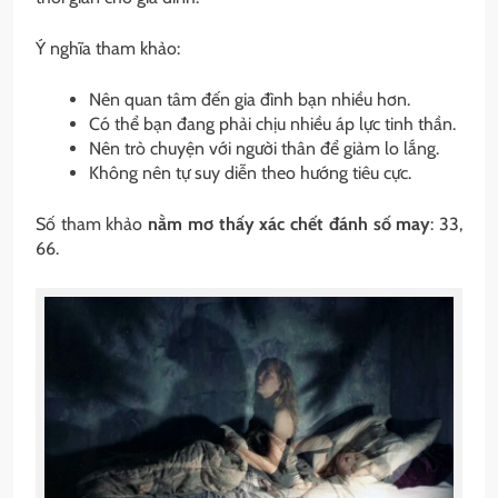
Ý nghĩa tham khảo:
Nên quan tâm đến gia đình bạn nhiều hơn.
Có thể bạn đang phải chịu nhiều áp lực tinh thần.
Nên trò chuyện với người thân để giảm lo lắng.
Không nên tự suy diễn theo hướng tiêu cực.
Số tham khảo
nằm mơ thấy xác chết đánh số may
: 33,
66.