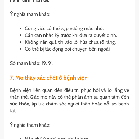
Ý nghĩa tham khảo:
Công việc có thể gặp vướng mắc nhỏ.
Cần cân nhắc kỹ trước khi đưa ra quyết định.
Không nên quá tin vào lời hứa chưa rõ ràng.
Có thể bị tác động bởi chuyện bên ngoài.
Số tham khảo: 19, 91.
7. Mơ thấy xác chết ở bệnh viện
Bệnh viện liên quan đến điều trị, phục hồi và lo lắng về
thân thể. Giấc mơ này có thể phản ánh sự quan tâm đến
sức khỏe
, áp lực chăm sóc người thân hoặc nỗi sợ bệnh
tật.
Ý nghĩa tham khảo: