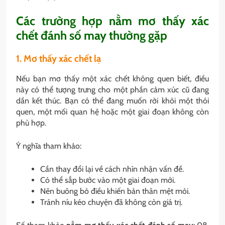
Các trường hợp nằm mơ thấy xác
chết đánh số may thường gặp
1. Mơ thấy xác chết lạ
Nếu bạn mơ thấy một xác chết không quen biết, điều
này có thể tượng trưng cho một phần cảm xúc cũ đang
dần kết thúc. Bạn có thể đang muốn rời khỏi một thói
quen, một mối quan hệ hoặc một giai đoạn không còn
phù hợp.
Ý nghĩa tham khảo:
Cần thay đổi lại về cách nhìn nhận vấn đề.
Có thể sắp bước vào một giai đoạn mới.
Nên buông bỏ điều khiến bản thân mệt mỏi.
Tránh níu kéo chuyện đã không còn giá trị.