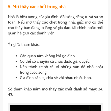
5. Mơ thấy xác chết trong nhà
Nhà là biểu tượng của gia đình, đời sống riêng tư và sự an
toàn. Nếu mơ thấy xác chết trong nhà, giấc mơ có thể
cho thấy bạn đang lo lắng về gia đạo, tài chính hoặc mối
quan hệ giữa các thành viên.
Ý nghĩa tham khảo:
Cần quan tâm không khí gia đình.
Có thể có chuyện cũ chưa được giải quyết.
Nên tránh tranh cãi vì những vấn đề nhỏ nhặt
trong cuộc sống.
Gia đình cần sự chia sẻ với nhau nhiều hơn.
Số tham khảo
nằm mơ thấy xác chết đánh số may
: 24,
42.