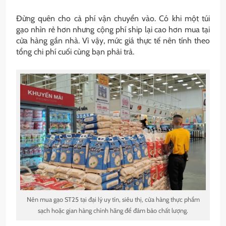
Đừng quên cho cả phí vận chuyển vào. Có khi một túi
gạo nhìn rẻ hơn nhưng cộng phí ship lại cao hơn mua tại
cửa hàng gần nhà. Vì vậy, mức giá thực tế nên tính theo
tổng chi phí cuối cùng bạn phải trả.
Nên mua gạo ST25 tại đại lý uy tín, siêu thị, cửa hàng thực phẩm
sạch hoặc gian hàng chính hãng để đảm bảo chất lượng.