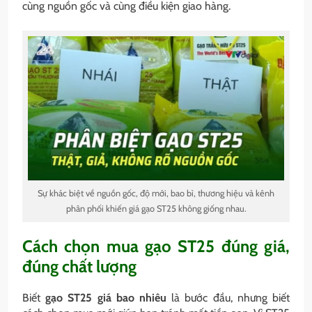
cùng nguồn gốc và cùng điều kiện giao hàng.
Sự khác biệt về nguồn gốc, độ mới, bao bì, thương hiệu và kênh
phân phối khiến giá gạo ST25 không giống nhau.
Cách chọn mua gạo ST25 đúng giá,
đúng chất lượng
Biết
gạo ST25 giá bao nhiêu
là bước đầu, nhưng biết