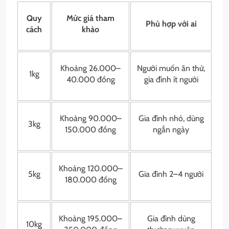
Quy
Mức giá tham
Phù hợp với ai
cách
khảo
Khoảng 26.000–
Người muốn ăn thử,
1kg
40.000 đồng
gia đình ít người
Khoảng 90.000–
Gia đình nhỏ, dùng
3kg
150.000 đồng
ngắn ngày
Khoảng 120.000–
5kg
Gia đình 2–4 người
180.000 đồng
Khoảng 195.000–
Gia đình dùng
10kg