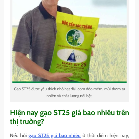
Gạo ST25 được yêu thích nhờ hạt dài, cơm dẻo mềm, mùi thơm tự
nhiên và chất lượng nổi bật.
Hiện nay gạo ST25 giá bao nhiêu trên
thị trường?
Nếu hỏi
gạo ST25 giá bao nhiêu
ở thời điểm hiện nay,