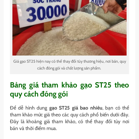
Giá gạo ST25 hiện nay có thể thay đổi tùy thương hiệu, nơi bán, quy
cách đóng gói và chất lượng sản phẩm.
Bảng giá tham khảo gạo ST25 theo
quy cách đóng gói
Để dễ hình dung
gạo ST25 giá bao nhiêu
, bạn có thể
tham khảo mức giá theo các quy cách phổ biến dưới đây.
Đây là khoảng giá tham khảo, có thể thay đổi tùy nơi
bán và thời điểm mua.