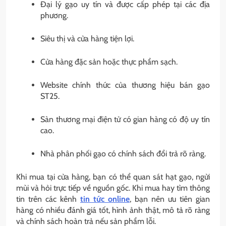
Đại lý gạo uy tín và được cấp phép tại các địa
phương.
Siêu thị và cửa hàng tiện lợi.
Cửa hàng đặc sản hoặc thực phẩm sạch.
Website chính thức của thương hiệu bán gạo
ST25.
Sàn thương mại điện tử có gian hàng có độ uy tín
cao.
Nhà phân phối gạo có chính sách đổi trả rõ ràng.
Khi mua tại cửa hàng, bạn có thể quan sát hạt gạo, ngửi
mùi và hỏi trực tiếp về nguồn gốc. Khi mua hay tìm thông
tin trên các kênh
tin tức online
, bạn nên ưu tiên gian
hàng có nhiều đánh giá tốt, hình ảnh thật, mô tả rõ ràng
và chính sách hoàn trả nếu sản phẩm lỗi.